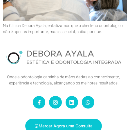
Na Clínica Debora Ayala, enfatizamos que o check-up odontológico
não é apenas importante, mas essencial, saiba por que.
Onde a odontologia caminha de mãos dadas ao conhecimento,
experiência e tecnologia, alcançando os melhores resultados.
Marcar Agora uma Consulta