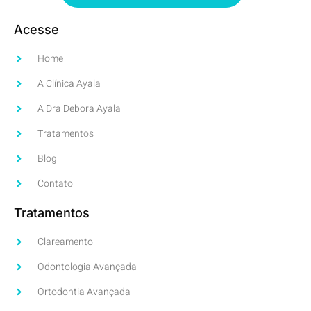
Acesse
Home
A Clínica Ayala
A Dra Debora Ayala
Tratamentos
Blog
Contato
Tratamentos
Clareamento
Odontologia Avançada
Ortodontia Avançada