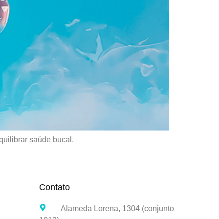
quilibrar saúde bucal.
Contato
Alameda Lorena, 1304 (conjunto