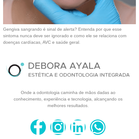
Gengiva sangrando é sinal de alerta? Entenda por que esse
sintoma nunca deve ser ignorado e como ele se relaciona com
doenças cardíacas, AVC e saúde geral.
Onde a odontologia caminha de mãos dadas ao
conhecimento, experiência e tecnologia, alcançando os
melhores resultados.