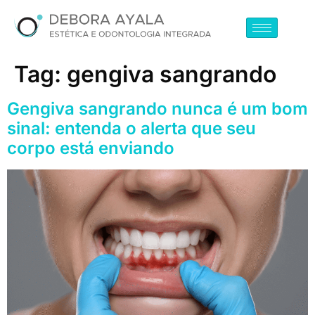
Tag:
gengiva sangrando
Gengiva sangrando nunca é um bom
sinal: entenda o alerta que seu
corpo está enviando