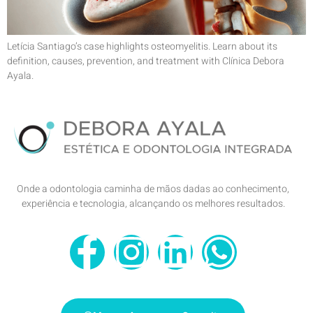
Letícia Santiago’s case highlights osteomyelitis. Learn about its
definition, causes, prevention, and treatment with Clínica Debora
Ayala.
Onde a odontologia caminha de mãos dadas ao conhecimento,
experiência e tecnologia, alcançando os melhores resultados.