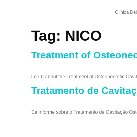
Clínica De
Tag:
NICO
Treatment of Osteonecr
Learn about the Treatment of Osteonecrotic Cavit
Tratamento de Cavitaç
Se informe sobre o Tratamento de Cavitação Oste