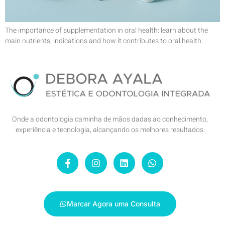
The importance of supplementation in oral health: learn about the
main nutrients, indications and how it contributes to oral health.
Onde a odontologia caminha de mãos dadas ao conhecimento,
experiência e tecnologia, alcançando os melhores resultados.
Marcar Agora uma Consulta