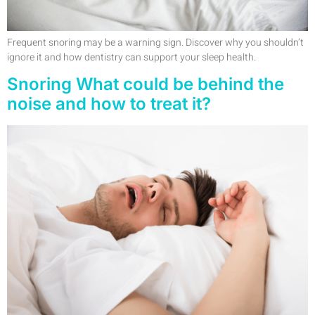
Frequent snoring may be a warning sign. Discover why you shouldn’t
ignore it and how dentistry can support your sleep health.
Snoring What could be behind the
noise and how to treat it?