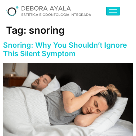
Tag:
snoring
Snoring: Why You Shouldn’t Ignore
This Silent Symptom