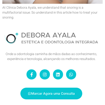
At Clínica Debora Ayala, we understand that snoring is a
multifactorial issue. So understand in this article how to treat your
snoring.
Onde a odontologia caminha de mãos dadas ao conhecimento,
experiência e tecnologia, alcançando os melhores resultados.
Marcar Agora uma Consulta