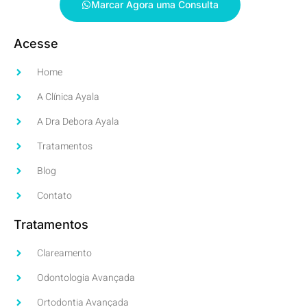
Marcar Agora uma Consulta
Acesse
Home
A Clínica Ayala
A Dra Debora Ayala
Tratamentos
Blog
Contato
Tratamentos
Clareamento
Odontologia Avançada
Ortodontia Avançada