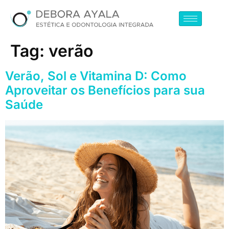
Tag:
verão
Verão, Sol e Vitamina D: Como
Aproveitar os Benefícios para sua
Saúde