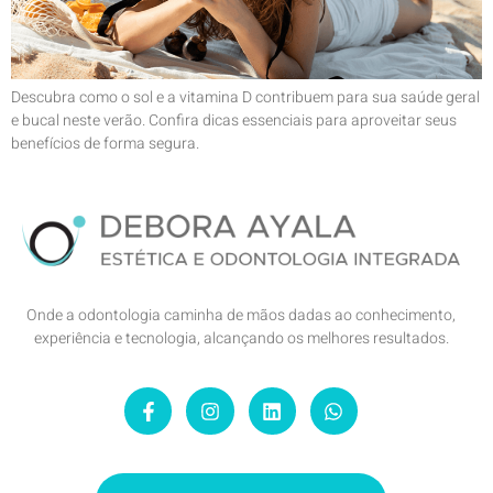
Descubra como o sol e a vitamina D contribuem para sua saúde geral
e bucal neste verão. Confira dicas essenciais para aproveitar seus
benefícios de forma segura.
Onde a odontologia caminha de mãos dadas ao conhecimento,
experiência e tecnologia, alcançando os melhores resultados.