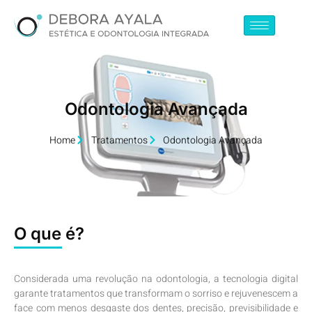
Odontologia Avançada
Home
Tratamentos
Odontologia Avançada
O que é?
Considerada uma revolução na odontologia, a tecnologia digital
garante tratamentos que transformam o sorriso e rejuvenescem a
face com menos desgaste dos dentes, precisão, previsibilidade e