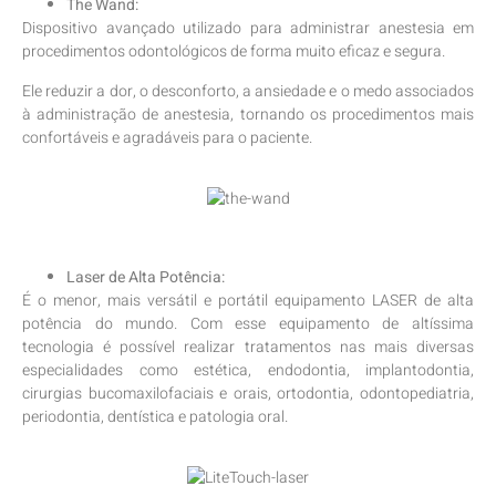
The Wand:
Dispositivo avançado utilizado para administrar anestesia em
procedimentos odontológicos de forma muito eficaz e segura.
Ele reduzir a dor, o desconforto, a ansiedade e o medo associados
à administração de anestesia, tornando os procedimentos mais
confortáveis e agradáveis para o paciente.
Laser de Alta Potência:
É o menor, mais versátil e portátil equipamento LASER de alta
potência do mundo. Com esse equipamento de altíssima
tecnologia é possível realizar tratamentos nas mais diversas
especialidades como estética, endodontia, implantodontia,
cirurgias bucomaxilofaciais e orais, ortodontia, odontopediatria,
periodontia, dentística e patologia oral.