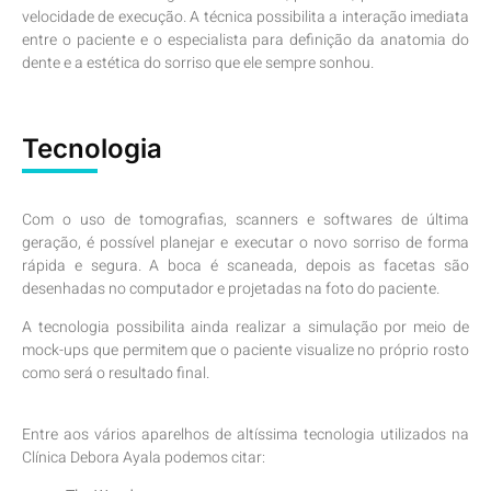
velocidade de execução. A técnica possibilita a interação imediata
entre o paciente e o especialista para definição da anatomia do
dente e a estética do sorriso que ele sempre sonhou.
Tecnologia
Com o uso de tomografias, scanners e softwares de última
geração, é possível planejar e executar o novo sorriso de forma
rápida e segura. A boca é scaneada, depois as facetas são
desenhadas no computador e projetadas na foto do paciente.
A tecnologia possibilita ainda realizar a simulação por meio de
mock-ups que permitem que o paciente visualize no próprio rosto
como será o resultado final.
Entre aos vários aparelhos de altíssima tecnologia utilizados na
Clínica Debora Ayala podemos citar: