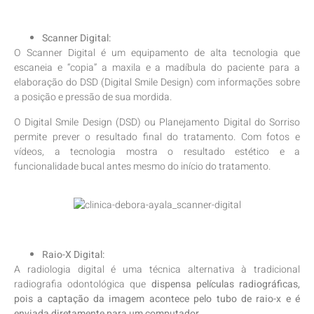
Scanner Digital:
O Scanner Digital é um equipamento de alta tecnologia que
escaneia e “copia” a maxila e a madíbula do paciente para a
elaboração do DSD (Digital Smile Design) com informações sobre
a posição e pressão de sua mordida.
O Digital Smile Design (DSD) ou Planejamento Digital do Sorriso
permite prever o resultado final do tratamento. Com fotos e
vídeos, a tecnologia mostra o resultado estético e a
funcionalidade bucal antes mesmo do início do tratamento.
Raio-X Digital:
A radiologia digital é uma técnica alternativa à tradicional
radiografia odontológica que
dispensa películas radiográficas,
pois a captação da imagem acontece pelo tubo de raio-x e é
enviada diretamente para um computador
.