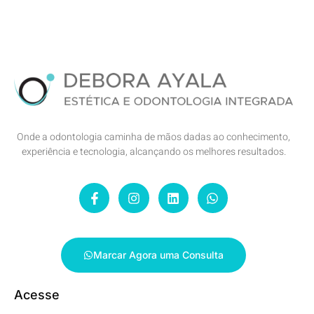
Onde a odontologia caminha de mãos dadas ao conhecimento,
experiência e tecnologia, alcançando os melhores resultados.
Marcar Agora uma Consulta
Acesse