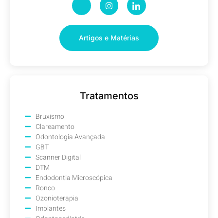
Artigos e Matérias
Tratamentos
Bruxismo
Clareamento
Odontologia Avançada
GBT
Scanner Digital
DTM
Endodontia Microscópica
Ronco
Ozonioterapia
Implantes