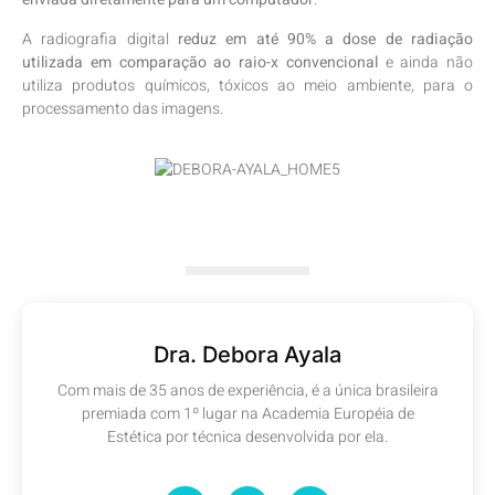
A radiografia digital
reduz em até 90% a dose de radiação
utilizada em comparação ao raio-x convencional
e ainda não
utiliza produtos químicos, tóxicos ao meio ambiente, para o
processamento das imagens.
Dra. Debora Ayala
Com mais de 35 anos de experiência, é a única brasileira
premiada com 1º lugar na Academia Européia de
Estética por técnica desenvolvida por ela.