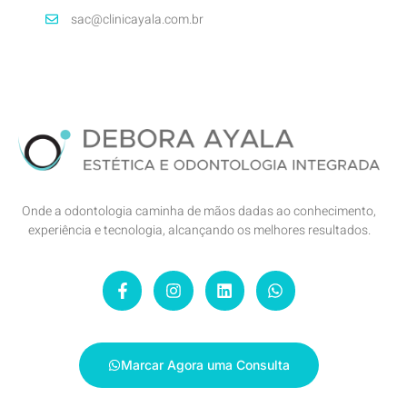
sac@clinicayala.com.br
Onde a odontologia caminha de mãos dadas ao conhecimento,
experiência e tecnologia, alcançando os melhores resultados.
Marcar Agora uma Consulta