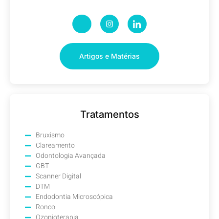
Artigos e Matérias
Tratamentos
Bruxismo
Clareamento
Odontologia Avançada
GBT
Scanner Digital
DTM
Endodontia Microscópica
Ronco
Ozonioterapia