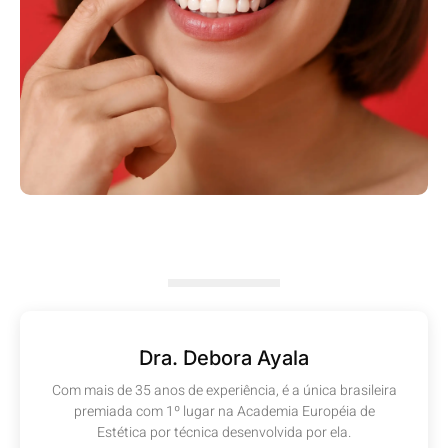
Dra. Debora Ayala
Com mais de 35 anos de experiência, é a única brasileira
premiada com 1º lugar na Academia Européia de
Estética por técnica desenvolvida por ela.