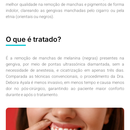
melhor qualidade na remoção de manchas e pigmentos de forma
indolor, clareando as gengivas manchadas pelo cigarro ou pela
etnia (orientais ou negros).
O que é tratado?
É a remoção de manchas de melanina (negras) presentes na
gengiva, por meio de pontas ultrassónica diamantada, sem a
necessidade de anestesia, e cicatrização em apenas três dias.
Comparada as técnicas convencionais, o procedimento da Dra.
Debora Ayala é menos invasivo, em menos tempo e causa menos
dor no pós-cirúrgico, garantindo ao paciente maior conforto
durante e após o tratamento.