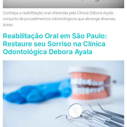
Conheça a reabilitação oral oferecida pela Clínica Debora Ayala:
conjunto de procedimentos odontológicos que abrange diversas
áreas.
Reabilitação Oral em São Paulo:
Restaure seu Sorriso na Clínica
Odontológica Debora Ayala