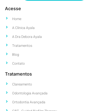
Acesse
Home
A Clínica Ayala
A Dra Debora Ayala
Tratamentos
Blog
Contato
Tratamentos
Clareamento
Odontologia Avançada
Ortodontia Avançada