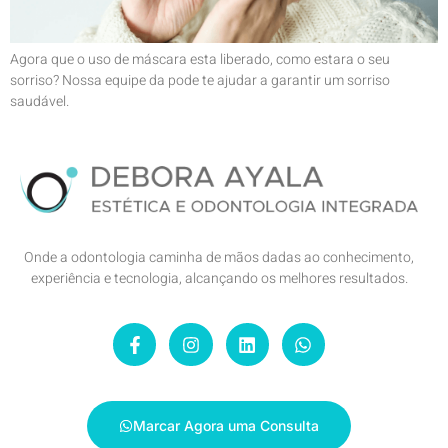
Agora que o uso de máscara esta liberado, como estara o seu
sorriso? Nossa equipe da pode te ajudar a garantir um sorriso
saudável.
Onde a odontologia caminha de mãos dadas ao conhecimento,
experiência e tecnologia, alcançando os melhores resultados.
Marcar Agora uma Consulta