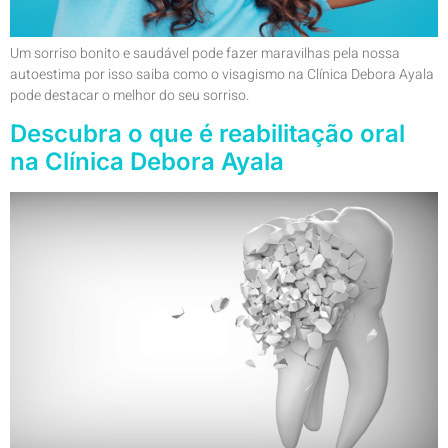
Um sorriso bonito e saudável pode fazer maravilhas pela nossa
autoestima por isso saiba como o visagismo na Clínica Debora Ayala
pode destacar o melhor do seu sorriso.
Descubra o que é reabilitação oral
na Clínica Debora Ayala