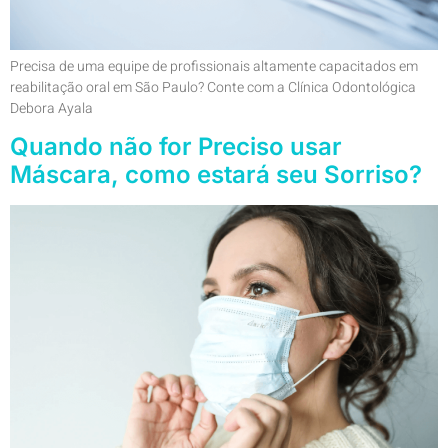
Precisa de uma equipe de profissionais altamente capacitados em
reabilitação oral em São Paulo? Conte com a Clínica Odontológica
Debora Ayala
Quando não for Preciso usar
Máscara, como estará seu Sorriso?