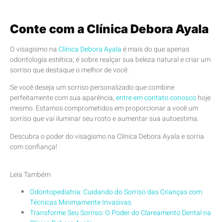
Conte com a Clínica Debora Ayala
O visagismo na
Clínica Debora Ayala
é mais do que apenas
odontologia estética; é sobre realçar sua beleza natural e criar um
sorriso que destaque o melhor de você.
Se você deseja um sorriso personalizado que combine
perfeitamente com sua aparência,
entre em contato conosco
hoje
mesmo. Estamos comprometidos em proporcionar a você um
sorriso que vai iluminar seu rosto e aumentar sua autoestima.
Descubra o poder do visagismo na Clínica Debora Ayala e sorria
com confiança!
Leia Também
Odontopediatria: Cuidando do Sorriso das Crianças com
Técnicas Minimamente Invasivas
Transforme Seu Sorriso: O Poder do Clareamento Dental na