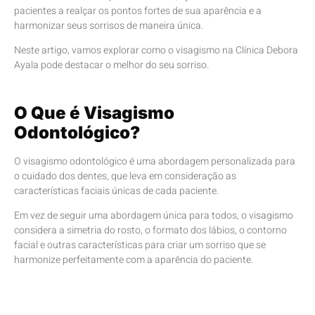
pacientes a realçar os pontos fortes de sua aparência e a
harmonizar seus sorrisos de maneira única.
Neste artigo, vamos explorar como o visagismo na Clínica Debora
Ayala pode destacar o melhor do seu sorriso.
O Que é Visagismo
Odontológico?
O visagismo odontológico é uma abordagem personalizada para
o cuidado dos dentes, que leva em consideração as
características faciais únicas de cada paciente.
Em vez de seguir uma abordagem única para todos, o visagismo
considera a simetria do rosto, o formato dos lábios, o contorno
facial e outras características para criar um sorriso que se
harmonize perfeitamente com a aparência do paciente.