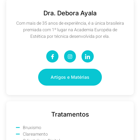
Dra. Debora Ayala
Com mais de 35 anos de experiência, é a única brasileira
premiada com 1º lugar na Academia Européia de
Estética por técnica desenvolvida por ela.
Artigos e Matérias
Tratamentos
Bruxismo
Clareamento