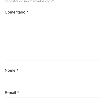
obrigatórios são marcados com
*
Comentário
*
Nome
*
E-mail
*