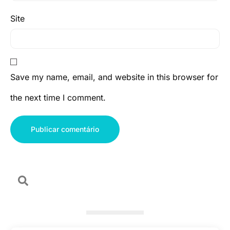
Site
Save my name, email, and website in this browser for
the next time I comment.