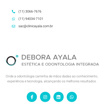
(11) 3066-7676
(11) 94034-7101
sac@clinicayala.com.br
Onde a odontologia caminha de mãos dadas ao conhecimento,
experiência e tecnologia, alcançando os melhores resultados.