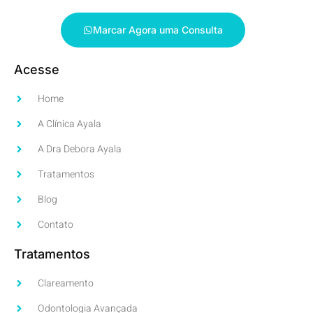
Marcar Agora uma Consulta
Acesse
Home
A Clínica Ayala
A Dra Debora Ayala
Tratamentos
Blog
Contato
Tratamentos
Clareamento
Odontologia Avançada