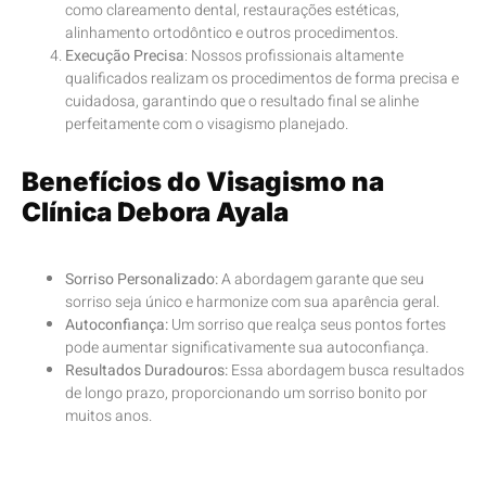
como clareamento dental, restaurações estéticas,
alinhamento ortodôntico e outros procedimentos.
Execução Precisa
: Nossos profissionais altamente
qualificados realizam os procedimentos de forma precisa e
cuidadosa, garantindo que o resultado final se alinhe
perfeitamente com o visagismo planejado.
Benefícios do Visagismo na
Clínica Debora Ayala
Sorriso Personalizado:
A abordagem garante que seu
sorriso seja único e harmonize com sua aparência geral.
Autoconfiança:
Um sorriso que realça seus pontos fortes
pode aumentar significativamente sua autoconfiança.
Resultados Duradouros:
Essa abordagem busca resultados
de longo prazo, proporcionando um sorriso bonito por
muitos anos.