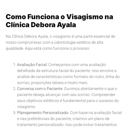
Como Funciona o Visagismo na
Clínica Debora Ayala
Na Clínica Debora Ayala, o visagismo é uma parte essencial de
nosso compromisso com a odontologia estética de alta
qualidade. Aqui está como funciona o processo:
Avaliação Facial
: Começamos com uma avaliação
detalhada da estrutura facial do paciente. Isso envolve a
análise de características como formato do rosto, linha do
sorriso, proporções labiais e muito mais.
Conversa com o Paciente
: Ouvimos atentamente o que o
paciente deseja alcançar com seu sorriso. Compreender
seus objetivos estéticos é fundamental para o sucesso do
visagismo.
Planejamento Personalizado
: Com base na avaliação facial
e nas preferências do paciente, criamos um plano de
tratamento personalizado. Isso pode incluir tratamentos