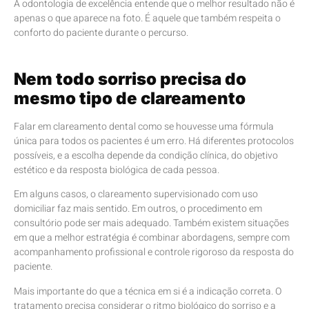
A odontologia de excelência entende que o melhor resultado não é
apenas o que aparece na foto. É aquele que também respeita o
conforto do paciente durante o percurso.
Nem todo sorriso precisa do
mesmo tipo de clareamento
Falar em clareamento dental como se houvesse uma fórmula
única para todos os pacientes é um erro. Há diferentes protocolos
possíveis, e a escolha depende da condição clínica, do objetivo
estético e da resposta biológica de cada pessoa.
Em alguns casos, o clareamento supervisionado com uso
domiciliar faz mais sentido. Em outros, o procedimento em
consultório pode ser mais adequado. Também existem situações
em que a melhor estratégia é combinar abordagens, sempre com
acompanhamento profissional e controle rigoroso da resposta do
paciente.
Mais importante do que a técnica em si é a indicação correta. O
tratamento precisa considerar o ritmo biológico do sorriso e a