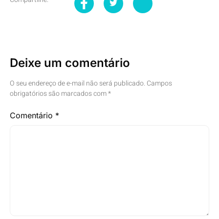
Deixe um comentário
O seu endereço de e-mail não será publicado.
Campos
obrigatórios são marcados com
*
Comentário
*