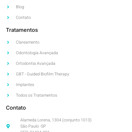
Blog
Contato
Tratamentos
Clareamento
Odontologia Avançada
Ortodontia Avançada
GBT - Guided Biofilm Therapy
Implantes
Todos os Tratamentos
Contato
Alameda Lorena, 1304 (conjunto 1013)
São Paulo -SP