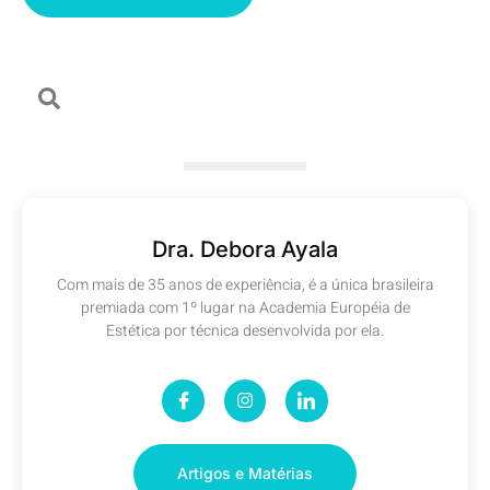
Dra. Debora Ayala
Com mais de 35 anos de experiência, é a única brasileira
premiada com 1º lugar na Academia Européia de
Estética por técnica desenvolvida por ela.
Artigos e Matérias