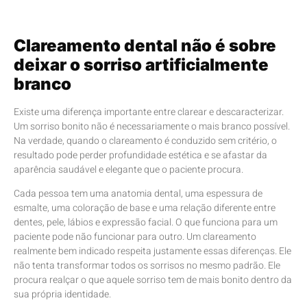
Clareamento dental não é sobre
deixar o sorriso artificialmente
branco
Existe uma diferença importante entre clarear e descaracterizar.
Um sorriso bonito não é necessariamente o mais branco possível.
Na verdade, quando o clareamento é conduzido sem critério, o
resultado pode perder profundidade estética e se afastar da
aparência saudável e elegante que o paciente procura.
Cada pessoa tem uma anatomia dental, uma espessura de
esmalte, uma coloração de base e uma relação diferente entre
dentes, pele, lábios e expressão facial. O que funciona para um
paciente pode não funcionar para outro. Um clareamento
realmente bem indicado respeita justamente essas diferenças. Ele
não tenta transformar todos os sorrisos no mesmo padrão. Ele
procura realçar o que aquele sorriso tem de mais bonito dentro da
sua própria identidade.