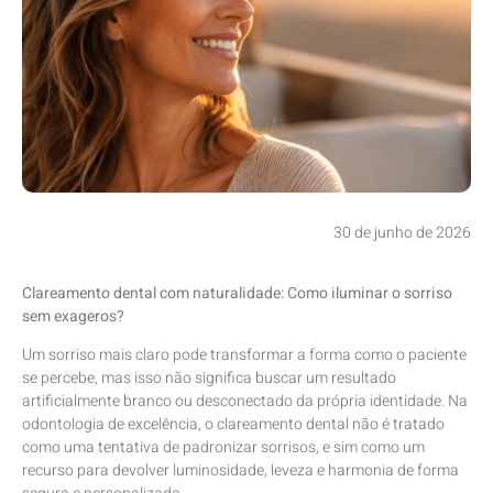
30 de junho de 2026
Clareamento dental com naturalidade: Como iluminar o sorriso
sem exageros?
Um sorriso mais claro pode transformar a forma como o paciente
se percebe, mas isso não significa buscar um resultado
artificialmente branco ou desconectado da própria identidade. Na
odontologia de excelência, o clareamento dental não é tratado
como uma tentativa de padronizar sorrisos, e sim como um
recurso para devolver luminosidade, leveza e harmonia de forma