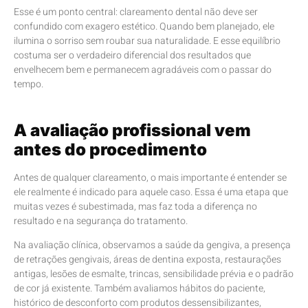
Esse é um ponto central: clareamento dental não deve ser
confundido com exagero estético. Quando bem planejado, ele
ilumina o sorriso sem roubar sua naturalidade. E esse equilíbrio
costuma ser o verdadeiro diferencial dos resultados que
envelhecem bem e permanecem agradáveis com o passar do
tempo.
A avaliação profissional vem
antes do procedimento
Antes de qualquer clareamento, o mais importante é entender se
ele realmente é indicado para aquele caso. Essa é uma etapa que
muitas vezes é subestimada, mas faz toda a diferença no
resultado e na segurança do tratamento.
Na avaliação clínica, observamos a saúde da gengiva, a presença
de retrações gengivais, áreas de dentina exposta, restaurações
antigas, lesões de esmalte, trincas, sensibilidade prévia e o padrão
de cor já existente. Também avaliamos hábitos do paciente,
histórico de desconforto com produtos dessensibilizantes,