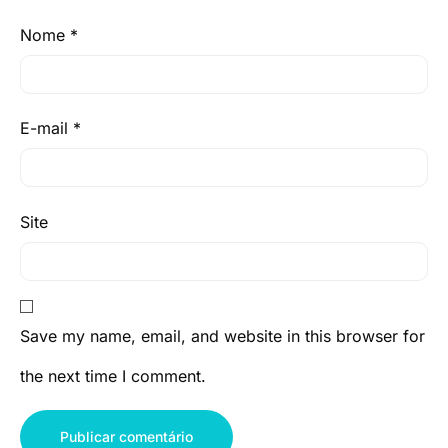
Nome
*
E-mail
*
Site
Save my name, email, and website in this browser for
the next time I comment.