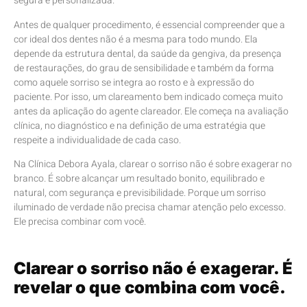
segura e personalizada.
Antes de qualquer procedimento, é essencial compreender que a
cor ideal dos dentes não é a mesma para todo mundo. Ela
depende da estrutura dental, da saúde da gengiva, da presença
de restaurações, do grau de sensibilidade e também da forma
como aquele sorriso se integra ao rosto e à expressão do
paciente. Por isso, um clareamento bem indicado começa muito
antes da aplicação do agente clareador. Ele começa na avaliação
clínica, no diagnóstico e na definição de uma estratégia que
respeite a individualidade de cada caso.
Na Clínica Debora Ayala, clarear o sorriso não é sobre exagerar no
branco. É sobre alcançar um resultado bonito, equilibrado e
natural, com segurança e previsibilidade. Porque um sorriso
iluminado de verdade não precisa chamar atenção pelo excesso.
Ele precisa combinar com você.
Clarear o sorriso não é exagerar. É
revelar o que combina com você.