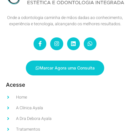
Onde a odontologia caminha de mãos dadas ao conhecimento,
experiência e tecnologia, alcançando os melhores resultados.
Marcar Agora uma Consulta
Acesse
Home
A Clínica Ayala
A Dra Debora Ayala
Tratamentos