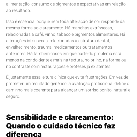
alimentação, consumo de pigmentos e expectativas em relação
ao resultado.
Isso é essencial porque nem toda alteração de cor responde da
mesma forma ao clareamento. Há manchas extrínsecas,
relacionadas a café, vinho, tabaco e pigmentos alimentares. Há
alterações intrínsecas, relacionadas à estrutura dental,
envelhecimento, trauma, medicamentos ou tratamentos
anteriores. Há também casos em que parte do problema está
menos na cor do dente e mais na textura, no brilho, na forma ou
no contraste com restaurações e próteses já existentes.
É justamente essa leitura clínica que evita frustrações. Em vez de
prometer um resultado genérico, a avaliação profissional define o
caminho mais coerente para alcançar um sorriso bonito, natural e
seguro.
Sensibilidade e clareamento:
Quando o cuidado técnico faz
diferença