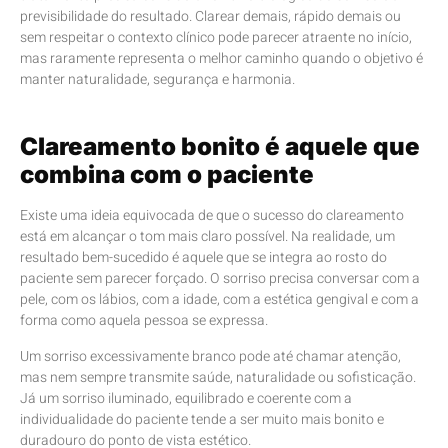
previsibilidade do resultado. Clarear demais, rápido demais ou
sem respeitar o contexto clínico pode parecer atraente no início,
mas raramente representa o melhor caminho quando o objetivo é
manter naturalidade, segurança e harmonia.
Clareamento bonito é aquele que
combina com o paciente
Existe uma ideia equivocada de que o sucesso do clareamento
está em alcançar o tom mais claro possível. Na realidade, um
resultado bem-sucedido é aquele que se integra ao rosto do
paciente sem parecer forçado. O sorriso precisa conversar com a
pele, com os lábios, com a idade, com a estética gengival e com a
forma como aquela pessoa se expressa.
Um sorriso excessivamente branco pode até chamar atenção,
mas nem sempre transmite saúde, naturalidade ou sofisticação.
Já um sorriso iluminado, equilibrado e coerente com a
individualidade do paciente tende a ser muito mais bonito e
duradouro do ponto de vista estético.