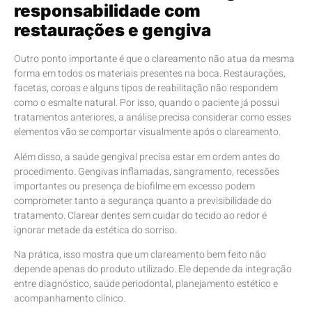
responsabilidade com
restaurações e gengiva
Outro ponto importante é que o clareamento não atua da mesma
forma em todos os materiais presentes na boca. Restaurações,
facetas, coroas e alguns tipos de reabilitação não respondem
como o esmalte natural. Por isso, quando o paciente já possui
tratamentos anteriores, a análise precisa considerar como esses
elementos vão se comportar visualmente após o clareamento.
Além disso, a saúde gengival precisa estar em ordem antes do
procedimento. Gengivas inflamadas, sangramento, recessões
importantes ou presença de biofilme em excesso podem
comprometer tanto a segurança quanto a previsibilidade do
tratamento. Clarear dentes sem cuidar do tecido ao redor é
ignorar metade da estética do sorriso.
Na prática, isso mostra que um clareamento bem feito não
depende apenas do produto utilizado. Ele depende da integração
entre diagnóstico, saúde periodontal, planejamento estético e
acompanhamento clínico.