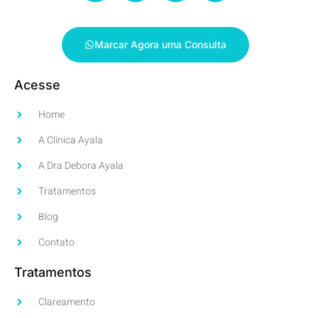
Marcar Agora uma Consulta
Acesse
Home
A Clínica Ayala
A Dra Debora Ayala
Tratamentos
Blog
Contato
Tratamentos
Clareamento