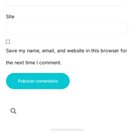
Site
Save my name, email, and website in this browser for
the next time I comment.