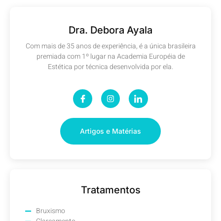
Dra. Debora Ayala
Com mais de 35 anos de experiência, é a única brasileira
premiada com 1º lugar na Academia Européia de
Estética por técnica desenvolvida por ela.
Artigos e Matérias
Tratamentos
Bruxismo