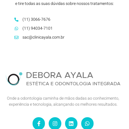
e tire todas as suas dúvidas sobre nossos tratamentos:
(11) 3066-7676
(11) 94034-7101
sac@clinicayala.com.br
Onde a odontologia caminha de mãos dadas ao conhecimento,
experiência e tecnologia, alcançando os melhores resultados.