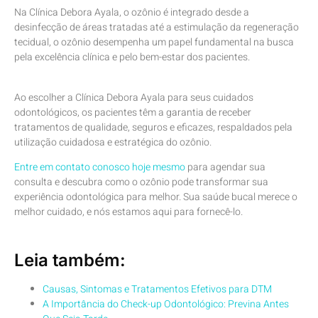
Na Clínica Debora Ayala, o ozônio é integrado desde a
desinfecção de áreas tratadas até a estimulação da regeneração
tecidual, o ozônio desempenha um papel fundamental na busca
pela excelência clínica e pelo bem-estar dos pacientes.
Ao escolher a Clínica Debora Ayala para seus cuidados
odontológicos, os pacientes têm a garantia de receber
tratamentos de qualidade, seguros e eficazes, respaldados pela
utilização cuidadosa e estratégica do ozônio.
Entre em contato conosco hoje mesmo
para agendar sua
consulta e descubra como o ozônio pode transformar sua
experiência odontológica para melhor. Sua saúde bucal merece o
melhor cuidado, e nós estamos aqui para fornecê-lo.
Leia também:
Causas, Sintomas e Tratamentos Efetivos para DTM
A Importância do Check-up Odontológico: Previna Antes