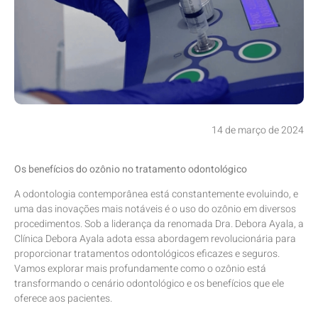
14 de março de 2024
Os benefícios do ozônio no tratamento odontológico
A odontologia contemporânea está constantemente evoluindo, e
uma das inovações mais notáveis é o uso do ozônio em diversos
procedimentos. Sob a liderança da renomada Dra. Debora Ayala, a
Clínica Debora Ayala adota essa abordagem revolucionária para
proporcionar tratamentos odontológicos eficazes e seguros.
Vamos explorar mais profundamente como o ozônio está
transformando o cenário odontológico e os benefícios que ele
oferece aos pacientes.