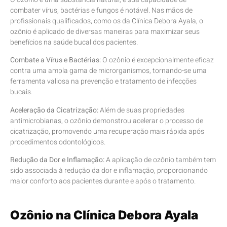
combater vírus, bactérias e fungos é notável. Nas mãos de
profissionais qualificados, como os da Clínica Debora Ayala, o
ozônio é aplicado de diversas maneiras para maximizar seus
benefícios na saúde bucal dos pacientes.
Combate a Vírus e Bactérias:
O ozônio é excepcionalmente eficaz
contra uma ampla gama de microrganismos, tornando-se uma
ferramenta valiosa na prevenção e tratamento de infecções
bucais.
Aceleração da Cicatrização:
Além de suas propriedades
antimicrobianas, o ozônio demonstrou acelerar o processo de
cicatrização, promovendo uma recuperação mais rápida após
procedimentos odontológicos.
Redução da Dor e Inflamação:
A aplicação de ozônio também tem
sido associada à redução da dor e inflamação, proporcionando
maior conforto aos pacientes durante e após o tratamento.
Ozônio na Clínica Debora Ayala