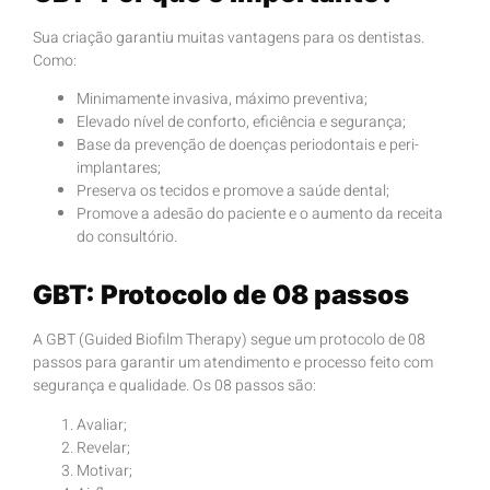
Sua criação garantiu muitas vantagens para os dentistas.
Como:
Minimamente invasiva, máximo preventiva;
Elevado nível de conforto, eficiência e segurança;
Base da prevenção de doenças periodontais e peri-
implantares;
Preserva os tecidos e promove a saúde dental;
Promove a adesão do paciente e o aumento da receita
do consultório.
GBT: Protocolo de 08 passos
A GBT (Guided Biofilm Therapy) segue um protocolo de 08
passos para garantir um atendimento e processo feito com
segurança e qualidade. Os 08 passos são:
Avaliar;
Revelar;
Motivar;