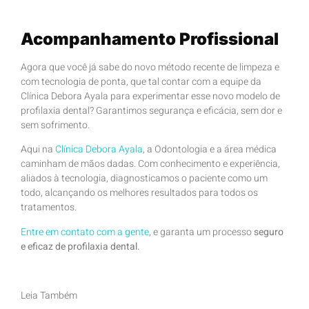
Acompanhamento Profissional
Agora que você já sabe do novo método recente de limpeza e
com tecnologia de ponta, que tal contar com a equipe da
Clínica Debora Ayala para experimentar esse novo modelo de
profilaxia dental? Garantimos segurança e eficácia, sem dor e
sem sofrimento.
Aqui na
Clínica Debora Ayala
, a Odontologia e a área médica
caminham de mãos dadas. Com conhecimento e experiência,
aliados à tecnologia, diagnosticamos o paciente como um
todo, alcançando os melhores resultados para todos os
tratamentos.
Entre em contato com a gente
, e garanta um processo
seguro
e eficaz de profilaxia dental.
Leia Também