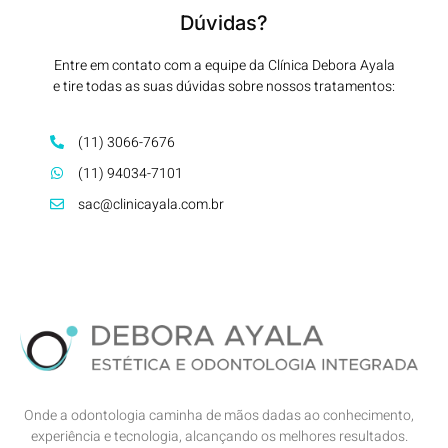
Dúvidas?
Entre em contato com a equipe da Clínica Debora Ayala
e tire todas as suas dúvidas sobre nossos tratamentos:
(11) 3066-7676
(11) 94034-7101
sac@clinicayala.com.br
Onde a odontologia caminha de mãos dadas ao conhecimento,
experiência e tecnologia, alcançando os melhores resultados.