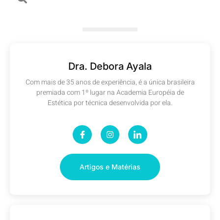
Dra. Debora Ayala
Com mais de 35 anos de experiência, é a única brasileira
premiada com 1º lugar na Academia Européia de
Estética por técnica desenvolvida por ela.
Artigos e Matérias