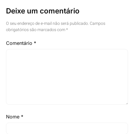
Deixe um comentário
O seu endereço de e-mail não será publicado.
Campos
obrigatórios são marcados com
*
Comentário
*
Nome
*