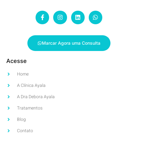
Marcar Agora uma Consulta
Acesse
Home
A Clínica Ayala
A Dra Debora Ayala
Tratamentos
Blog
Contato