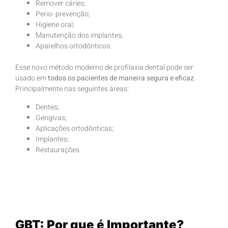
Remover cáries;
Perio- prevenção;
Higiene oral;
Manutenção dos implantes;
Aparelhos ortodônticos.
Esse novo método moderno de profilaxia dental pode ser
usado em
todos os pacientes de maneira segura e eficaz
.
Principalmente nas seguintes áreas:
Dentes;
Gengivas;
Aplicações ortodônticas;
Implantes;
Restaurações.
GBT: Por que é Importante?