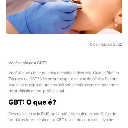
10 de maio de 2022
Você conhece a GBT?
Você já ouviu falar na nova tecnologia dentária, Guided Biofilm
Therapy ou GBT? Não se preocupe, a equipe da Clínica Debora
Ayala irá te explicar um dos métodos mais recente e modernos
de profilaxia dental profissional.
GBT: O que é?
Desenvolvida pela EMS, uma indústria multinacional Suíça de
produtos farmacêuticos, a GBT foi criada com o objetivo de: