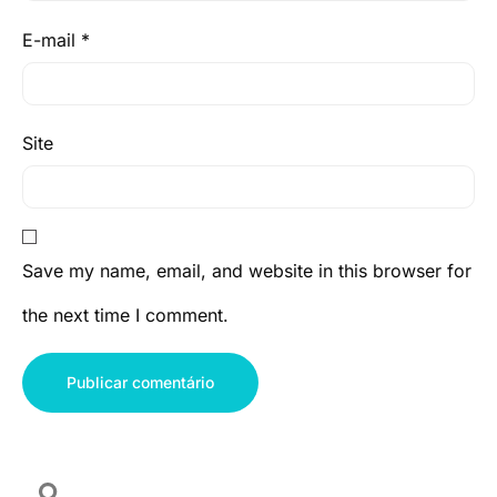
E-mail
*
Site
Save my name, email, and website in this browser for
the next time I comment.